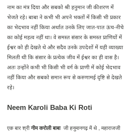
नाम का मंत्र दिया और सबको श्री हनुमान जी की शरण में
भेजते रहे। बाबा ने कभी भी अपने भक्तों में किसी भी प्रकार
का भेदभाव नहीं किया अर्थात उनके लिए जात-पात ऊंच-नीचे
का कोई महत्व नहीं था। वे समस्त संसार के समस्त प्राणियों में
ईश्वर को ही देखते थे और सदैव उनके उपदेशों में यही व्याख्या
मिलती थी कि संसार के प्रत्येक जीव में ईश्वर का ही वास है।
अतः उन्होंने कभी भी किसी भी वर्ग के प्राणी में कोई भेदभाव
नहीं किया और सबको समान रूप से करुणामई दृष्टि से देखते
रहे।
Neem Karoli Baba Ki Roti
एक बार श्री
नीम करोली बाबा
जी हनुमानगढ़ में थे , महाराजजी