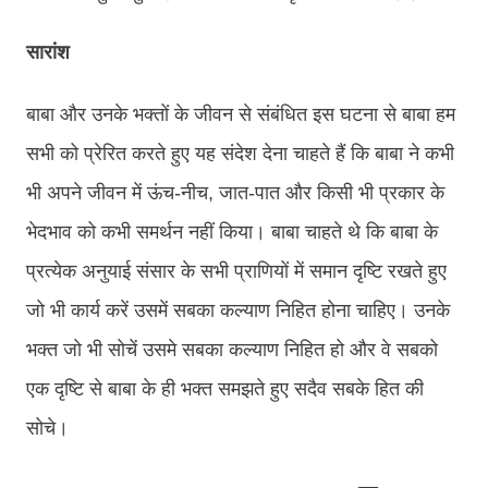
सारांश
बाबा और उनके भक्तों के जीवन से संबंधित इस घटना से बाबा हम
सभी को प्रेरित करते हुए यह संदेश देना चाहते हैं कि बाबा ने कभी
भी अपने जीवन में ऊंच-नीच, जात-पात और किसी भी प्रकार के
भेदभाव को कभी समर्थन नहीं किया। बाबा चाहते थे कि बाबा के
प्रत्येक अनुयाई संसार के सभी प्राणियों में समान दृष्टि रखते हुए
जो भी कार्य करें उसमें सबका कल्याण निहित होना चाहिए। उनके
भक्त जो भी सोचें उसमे सबका कल्याण निहित हो और वे सबको
एक दृष्टि से बाबा के ही भक्त समझते हुए सदैव सबके हित की
सोचे।