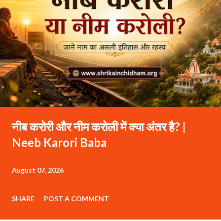
नीब करोरी और नीम करोली में क्या अंतर है? |
Neeb Karori Baba
August 07, 2026
SHARE
POST A COMMENT