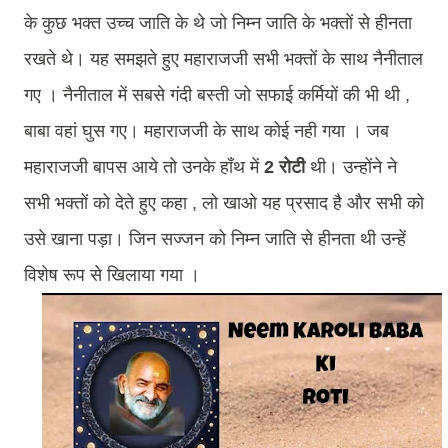
के कुछ भक्त उच्च जाति के थे जो निम्न जाति के भक्तों से ही
नता
रखते थे। यह समझते हुए महाराजजी सभी भक्तों के साथ नैनीताल
गए । नैनीताल में सबसे गंदी बस्ती जो सफाई कर्मियों की भी थी ,
बाबा वहां घुस गए। महाराजजी के साथ कोई नही गया । जब
महाराजजी बापस आये तो उनके हाँथ में
2 रोटी
थी। उन्होंने ने
सभी भक्तों को देते हुए कहा , लो खाओ यह प्रसाद है और सभी को
उसे खाना पड़ा। जिन सज्जन को निम्न जाति से हीनता थी उन्हें
विशेष रूप से खिलाया गया ।