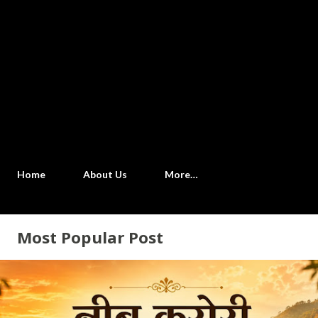
Home
About Us
More…
Most Popular Post