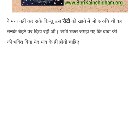
वे मना नहीं कर सके किन्तु उस
रोटी
को खाने में जो अरुचि थी वह
उनके चेहरे पर दिख रही थी। सभी भक्त समझ गए कि बाबा जी
की भक्ति बिना भेद भाव के ही होनी चाहिए।