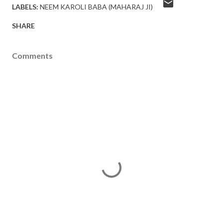
LABELS:
NEEM KAROLI BABA (MAHARAJ JI)
SHARE
Comments