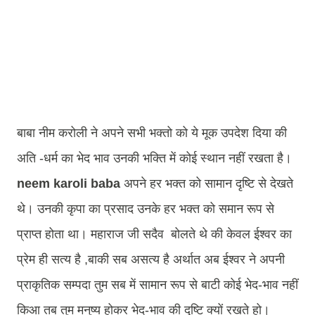
बाबा नीम करोली ने अपने सभी भक्तो को ये मूक उपदेश दिया की
अति -धर्म का भेद भाव उनकी भक्ति में कोई स्थान नहीं रखता है।
neem karoli baba
अपने हर भक्त को सामान दृष्टि से देखते
थे। उनकी कृपा का प्रसाद उनके हर भक्त को समान रूप से
प्राप्त होता था। महाराज जी सदैव बोलते थे की केवल ईश्वर का
प्रेम ही सत्य है ,बाकी सब असत्य है अर्थात अब ईश्वर ने अपनी
प्राकृतिक सम्पदा तुम सब में सामान रूप से बाटी कोई भेद-भाव नहीं
किआ तब तुम मनुष्य होकर भेद-भाव की दृष्टि क्यों रखते हो।