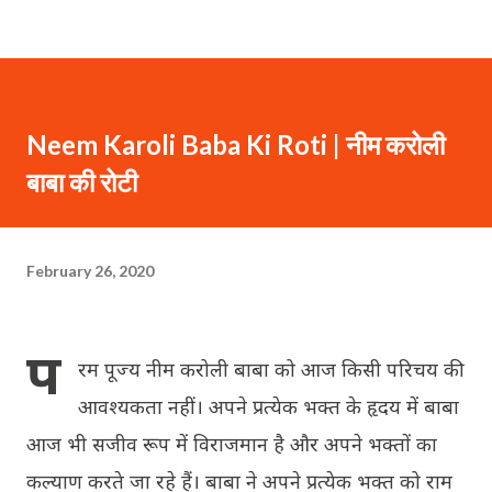
Neem Karoli Baba Ki Roti | नीम करोली
बाबा की रोटी
February 26, 2020
प
रम पूज्य नीम करोली बाबा को आज किसी परिचय की
आवश्यकता नहीं। अपने प्रत्येक भक्त के हृदय में बाबा
आज भी सजीव रूप में विराजमान है और अपने भक्तों का
कल्याण करते जा रहे हैं। बाबा ने अपने प्रत्येक भक्त को राम