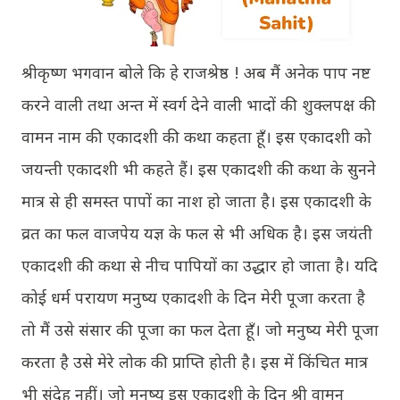
श्रीकृष्ण भगवान बोले कि हे राजश्रेष्ठ ! अब मैं अनेक पाप नष्ट
करने वाली तथा अन्त में स्वर्ग देने वाली भादों की शुक्लपक्ष की
वामन नाम की एकादशी की कथा कहता हूँ। इस एकादशी को
जयन्ती एकादशी भी कहते हैं। इस एकादशी की कथा के सुनने
मात्र से ही समस्त पापों का नाश हो जाता है। इस एकादशी के
व्रत का फल वाजपेय यज्ञ के फल से भी अधिक है। इस जयंती
एकादशी की कथा से नीच पापियों का उद्धार हो जाता है। यदि
कोई धर्म परायण मनुष्य एकादशी के दिन मेरी पूजा करता है
तो मैं उसे संसार की पूजा का फल देता हूँ। जो मनुष्य मेरी पूजा
करता है उसे मेरे लोक की प्राप्ति होती है। इस में किंचित मात्र
भी संदेह नहीं। जो मनुष्य इस एकादशी के दिन श्री वामन