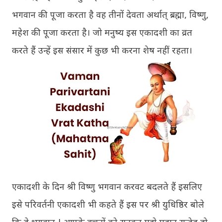
भगवान की पूजा करता है वह तीनों देवता अर्थात् ब्रह्मा, विष्णु,
महेश की पूजा करता है। जो मनुष्य इस एकादशी का व्रत
करते हैं उन्हें इस संसार में कुछ भी करना शेष नहीं रहता।
एकादशी के दिन श्री विष्णु भगवान करवट बदलते हैं इसलिए
इसे परिवर्तनी एकादशी भी कहते हैं इस पर श्री युधिष्ठिर बोले