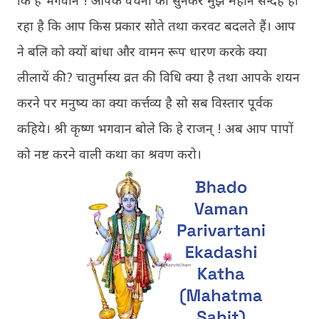
कि हे भगवान ! आपके वचनों को सुनकर मुझे महान सन्देह हो
रहा है कि आप किस प्रकार सोते तथा करवट बदलते हैं। आप
ने बलि को क्यों बांधा और वामन रूप धारण करके क्या
लीलायें की? चातुर्मास्य व्रत की विधि क्या है तथा आपके शयन
करने पर मनुष्य का क्या कर्त्तव्य है सो सब विस्तार पूर्वक
कहिये। श्री कृष्ण भगवान बोले कि हे राजन् ! अब आप पापों
को नष्ट करने वाली कथा का श्रवण करो।