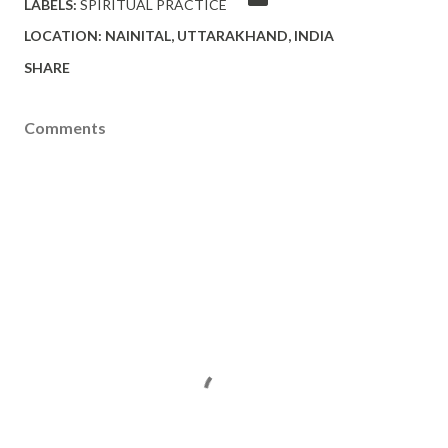
LABELS:
SPIRITUAL PRACTICE
LOCATION:
NAINITAL, UTTARAKHAND, INDIA
SHARE
Comments