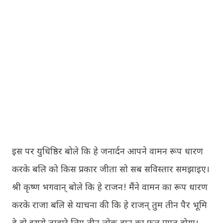
इस पर युधिष्ठिर बोले कि हे जनार्दन आपने वामन रूप धारण
करके बलि को किस प्रकार जीता सो सब सविस्तार समझाइए।
श्री कृष्ण भगवान् बोले कि हे राजन! मैंने वामन का रूप धारण
करके राजा बलि से याचना की कि हे राजन् तुम तीन पैर भूमि