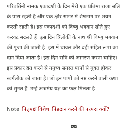
परिवर्तिनी नामक एकादशी के दिन मेरी एक प्रतिमा राजा बलि
के पास रहती है और एक क्षीर सागर में शेषनाग पर शयन
करती रहती है। इस एकादशी को विष्णु भगवान सोते हुए
करवट बदलते हैं। इस दिन त्रिलोकी के नाथ श्री विष्णु भगवान
की पूजा की जाती है। इस में चावल और दही सहित रूपा का
दान दिया जाता है। इस दिन रात्रि को जागरण करना चाहिए।
इस प्रकार व्रत करने से मनुष्य समस्त पापों से मुक्त होकर
स्वर्गलोक को जाता है। जो इन पापों को नष्ट करने वाली कथा
को सुनते हैं, उन्हें अश्वमेघ यज्ञ का फल मिलता है।
Note:
पितृपक्ष विशेष: पिंडदान करने की परंपरा क्यों?