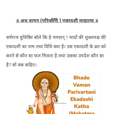
॥ अथ वामन (परिवर्तिनी ) एकादशी माहात्म्य ॥
धर्मराज युधिष्ठिर बोले कि हे भगवान् ! भादों की शुक्लपक्ष की
एकादशी का नाम तथा विधि क्या है। उस एकादशी के व्रत को
करने से कौन सा फल मिलता है तथा उसका उपदेश कौन सा
है? सो सब कहिए।