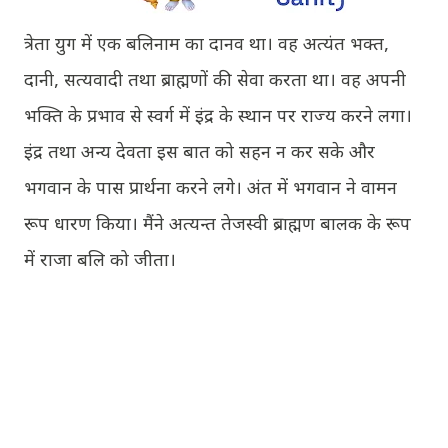
त्रेता युग में एक बलिनाम का दानव था। वह अत्यंत भक्त,
दानी, सत्यवादी तथा ब्राह्मणों की सेवा करता था। वह अपनी
भक्ति के प्रभाव से स्वर्ग में इंद्र के स्थान पर राज्य करने लगा।
इंद्र तथा अन्य देवता इस बात को सहन न कर सके और
भगवान के पास प्रार्थना करने लगे। अंत में भगवान ने वामन
रूप धारण किया। मैंने अत्यन्त तेजस्वी ब्राह्मण बालक के रूप
में राजा बलि को जीता।