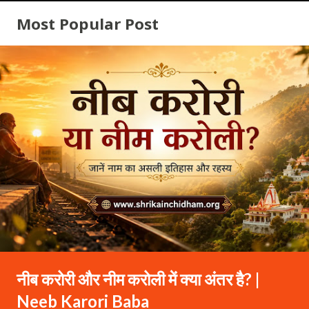
Most Popular Post
नीब करोरी और नीम करोली में क्या अंतर है? |
Neeb Karori Baba