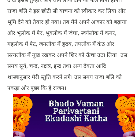
दे दो इससे तुम्हारे लिए तीन लोक दान का फल प्राप्त होगा।
राजा बलि ने इस छोटी सी याचना को स्वीकार कर लिया और
भूमि देने को तैयार हो गया। तब मैंने अपने आकार को बढ़ाया
और भूलोक में पैर, भुवलोक में जंघा, स्वर्गलोक में कमर,
महलोक में पेट, जनलोक में हृदय, तपलोक में कंठ और
सत्यलोक में मुख रखकर अपने शिर को ऊँचा उठा लिया। उस
समय सूर्य, चन्द्र, नक्षत्र, इन्द्र तथा अन्य देवता आदि
शास्त्रानुसार मेरी स्तुति करने लगे। उस समय राजा बलि को
पकड़ा और पूछा कि हे राजन।