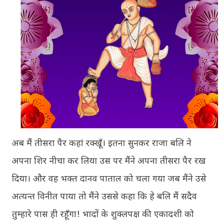
अब मैं तीसरा पैर कहां रक्खूँ। इतना सुनकर राजा बलि ने
अपना शिर नीचा कर लिया उस पर मैंने अपना तीसरा पैर रख
दिया। और वह भक्त दानव पाताल को चला गया जब मैंने उसे
अत्यन्त विनीत पाया तो मैंने उससे कहा कि हे बलि मैं सदैव
तुम्हारे पास ही रहूँगा! भादों के शुक्लपक्ष की एकादशी को