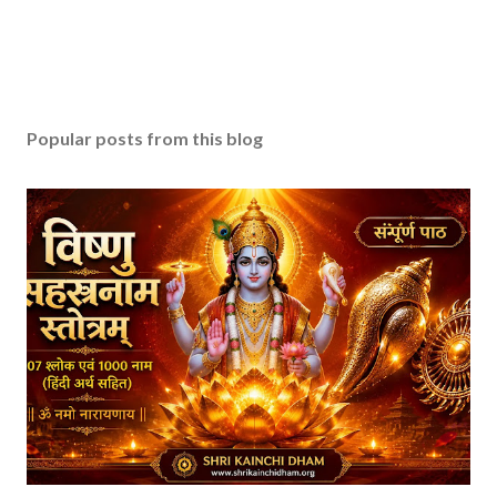
Popular posts from this blog