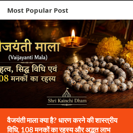
Most Popular Post
वैजयंती माला क्या है? धारण करने की शास्त्रीय
विधि, 108 मनकों का रहस्य और अद्भुत लाभ