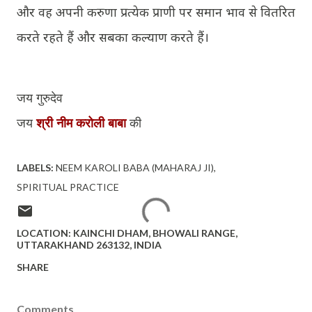
और वह अपनी करुणा प्रत्येक प्राणी पर समान भाव से वितरित
करते रहते हैं और सबका कल्याण करते हैं।
जय गुरुदेव
जय
श्री नीम करोली बाबा
की
LABELS:
NEEM KAROLI BABA (MAHARAJ JI)
SPIRITUAL PRACTICE
LOCATION:
KAINCHI DHAM, BHOWALI RANGE,
UTTARAKHAND 263132, INDIA
SHARE
Comments