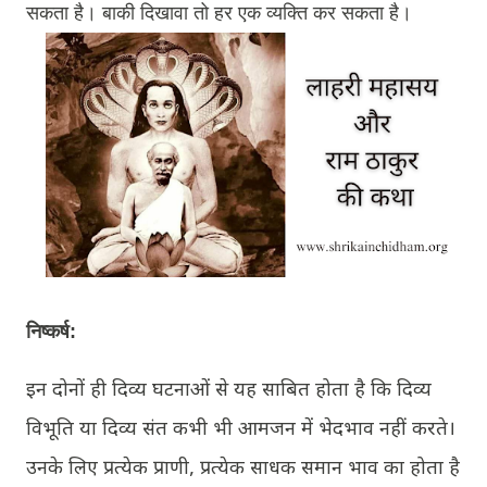
सकता है। बाकी दिखावा तो हर एक व्यक्ति कर सकता है।
निष्कर्ष:
इन दोनों ही दिव्य घटनाओं से यह साबित होता है कि दिव्य
विभूति या दिव्य संत कभी भी आमजन में भेदभाव नहीं करते।
उनके लिए प्रत्येक प्राणी, प्रत्येक साधक समान भाव का होता है