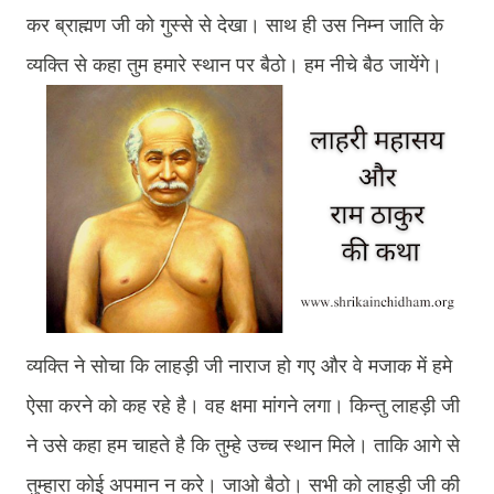
कर ब्राह्मण जी को गुस्से से देखा। साथ ही उस निम्न जाति के
व्यक्ति से कहा तुम हमारे स्थान पर बैठो। हम नीचे बैठ जायेंगे।
व्यक्ति ने सोचा कि लाहड़ी जी नाराज हो गए और वे मजाक में हमे
ऐसा करने को कह रहे है। वह क्षमा मांगने लगा। किन्तु लाहड़ी जी
ने उसे कहा हम चाहते है कि तुम्हे उच्च स्थान मिले। ताकि आगे से
तुम्हारा कोई अपमान न करे। जाओ बैठो। सभी को लाहड़ी जी की