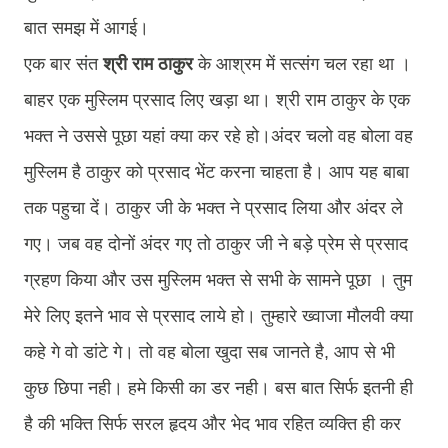
बात समझ में आगई।
एक बार संत
श्री राम ठाकुर
के आश्रम में सत्संग चल रहा था ।
बाहर एक मुस्लिम प्रसाद लिए खड़ा था। श्री राम ठाकुर के एक
भक्त ने उससे पूछा यहां क्या कर रहे हो।अंदर चलो वह बोला वह
मुस्लिम है ठाकुर को प्रसाद भेंट करना चाहता है। आप यह बाबा
तक पहुचा दें। ठाकुर जी के भक्त ने प्रसाद लिया और अंदर ले
गए। जब वह दोनों अंदर गए तो ठाकुर जी ने बड़े प्रेम से प्रसाद
ग्रहण किया और उस मुस्लिम भक्त से सभी के सामने पूछा । तुम
मेरे लिए इतने भाव से प्रसाद लाये हो। तुम्हारे ख्वाजा मौलवी क्या
कहे गे वो डांटे गे। तो वह बोला खुदा सब जानते है, आप से भी
कुछ छिपा नही। हमे किसी का डर नही।
बस बात सिर्फ इतनी ही
है की भक्ति सिर्फ सरल हृदय और भेद भाव रहित व्यक्ति ही कर