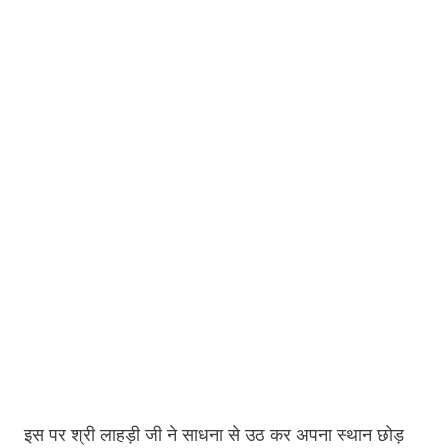
इस पर श्री लाहड़ी जी ने साधना से उठ कर अपना स्थान छोड़