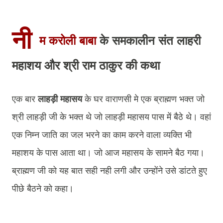
नी
म करोली बाबा
के समकालीन संत लाहरी
महाशय और श्री राम ठाकुर की कथा
एक बार
लाहड़ी महासय
के घर वाराणसी मे एक ब्राह्मण भक्त जो
श्री लाहड़ी जी के भक्त थे जो लाहड़ी महासय पास में बैठे थे। वहां
एक निम्न जाति का जल भरने का काम करने वाला व्यक्ति भी
महाशय के पास आता था। जो आज महासय के सामने बैठ गया।
ब्राह्मण जी को यह बात सही नही लगी और उन्होंने उसे डांटते हुए
पीछे बैठने को कहा।