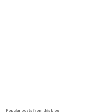
Popular posts from this blog