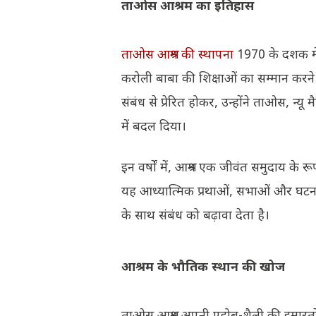
ताओस आश्रम का इतिहास
ताओस आश्रम की स्थापना
1970 के दशक में 
करोली बाबा की शिक्षाओं का सम्मान करन
संबंध से प्रेरित होकर, उन्होंने ताओस, न
में बदल दिया।
इन वर्षों में, आश्रम एक जीवंत समुदाय के 
यह आध्यात्मिक प्रथाओं, सभाओं और घटनाओ
के साथ संबंध को बढ़ावा देता है।
आश्रम के भौतिक स्थान की खोज