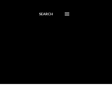
SEARCH