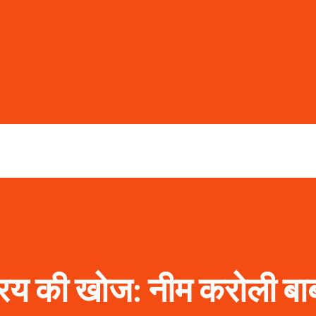
रय की खोज: नीम करोली बा