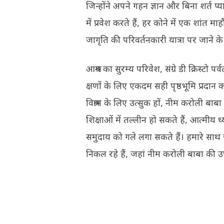
जिन्होंने अपने गहन ज्ञान और बिना शर्त 
में प्रवेश करते हैं, हर कोने में एक श
जागृति की परिवर्तनकारी यात्रा पर जाने क
आश्रम का सुरम्य परिवेश, संग्रे डी क्रिस्टो
क्षणों के लिए एकदम सही पृष्ठभूमि प्रदा
विश्राम के लिए उत्सुक हों, नीम करोली ब
शिक्षाओं में तल्लीन हो सकते हैं, आत्मीय ध
समुदाय को गले लगा सकते हैं। हमारे साथ 
निकल रहे हैं, जहां नीम करोली बाबा की उ