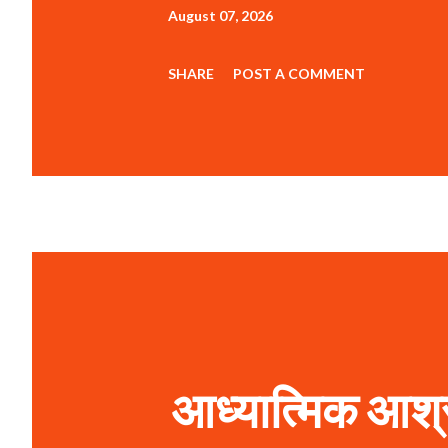
August 07, 2026
SHARE
POST A COMMENT
आध्यात्मिक आश्