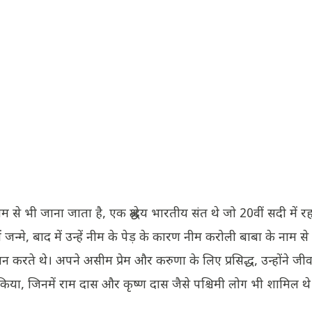
ाम से भी जाना जाता है, एक श्रद्धेय भारतीय संत थे जो 20वीं सदी में रह
ें जन्मे, बाद में उन्हें नीम के पेड़ के कारण नीम करोली बाबा के नाम से
न करते थे। अपने असीम प्रेम और करुणा के लिए प्रसिद्ध, उन्होंने जी
ित किया, जिनमें राम दास और कृष्ण दास जैसे पश्चिमी लोग भी शामिल थे