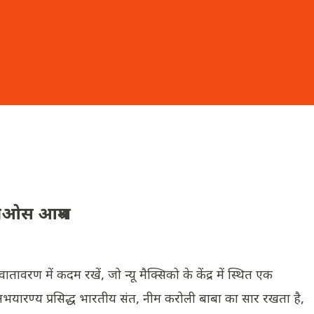
ाओस आश्रम
ावरण में कदम रखें, जो न्यू मैक्सिको के केंद्र में स्थित एक
भयारण्य प्रसिद्ध भारतीय संत, नीम करोली बाबा का सार रखता है,