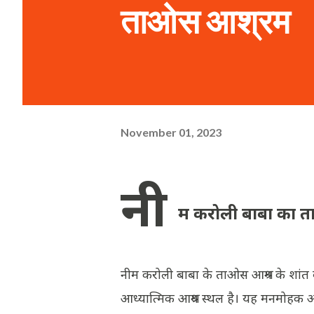
ताओस आश्रम
November 01, 2023
नी
म करोली बाबा का त
नीम करोली बाबा के ताओस आश्रम के शांत वात
आध्यात्मिक आश्रय स्थल है। यह मनमोहक अ