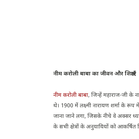
नीम करोली बाबा का जीवन और शिक्षाएँ
नीम करोली बाबा
, जिन्हें महाराज-जी के न
थे। 1900 में लक्ष्मी नारायण शर्मा के रूप म
जाना जाने लगा, जिसके नीचे वे अक्सर ध्या
के सभी क्षेत्रों के अनुयायियों को आकर्ष