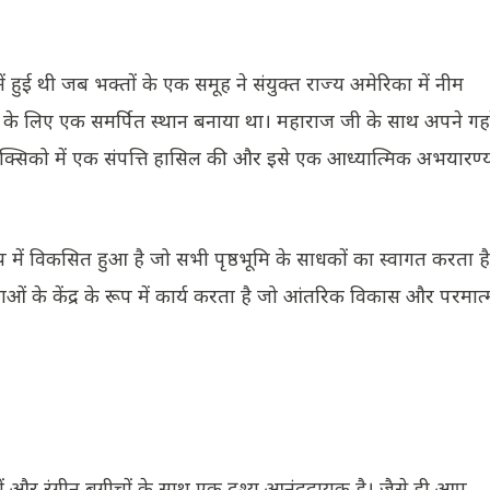
हुई थी जब भक्तों के एक समूह ने संयुक्त राज्य अमेरिका में नीम
े के लिए एक समर्पित स्थान बनाया था। महाराज जी के साथ अपने गह
्यू मैक्सिको में एक संपत्ति हासिल की और इसे एक आध्यात्मिक अभयारण्
रूप में विकसित हुआ है जो सभी पृष्ठभूमि के साधकों का स्वागत करता ह
ं के केंद्र के रूप में कार्य करता है जो आंतरिक विकास और परमात्