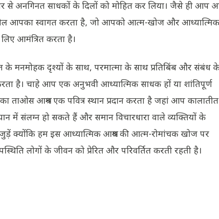
प्यार से अनगिनत साधकों के दिलों को मोहित कर लिया। जैसे ही आप आश्
ांत माहौल आपका स्वागत करता है, जो आपको आत्म-खोज और आध्यात्मि
े लिए आमंत्रित करता है।
 पर्वत के मनमोहक दृश्यों के साथ, परमात्मा के साथ प्रतिबिंब और संबंध क
न करता है। चाहे आप एक अनुभवी आध्यात्मिक साधक हों या शांतिपूर्ण
ाबा का ताओस आश्रम एक पवित्र स्थान प्रदान करता है जहां आप कालातीत
्यान में संलग्न हो सकते हैं और समान विचारधारा वाले व्यक्तियों के
जुड़ें क्योंकि हम इस आध्यात्मिक आश्रय की आत्म-रोमांचक खोज पर
पस्थिति लोगों के जीवन को प्रेरित और परिवर्तित करती रहती है।