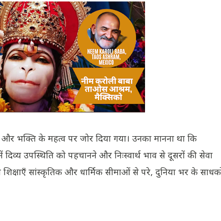
सेवा और भक्ति के महत्व पर जोर दिया गया। उनका मानना था कि
 में दिव्य उपस्थिति को पहचानने और निःस्वार्थ भाव से दूसरों की सेवा
शिक्षाएँ सांस्कृतिक और धार्मिक सीमाओं से परे, दुनिया भर के साधको