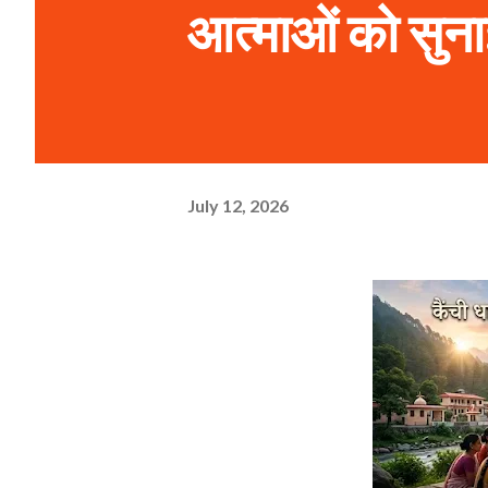
आत्माओं को सुन
July 12, 2026