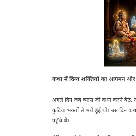
​कथा में दिव्य शक्तियों का आगमन और
​अगले दिन जब व्यास जी कथा करने बैठे, 
कुटिया भक्तों से भरी हुई थी। उस दिन कथा
पहुँचे थे।