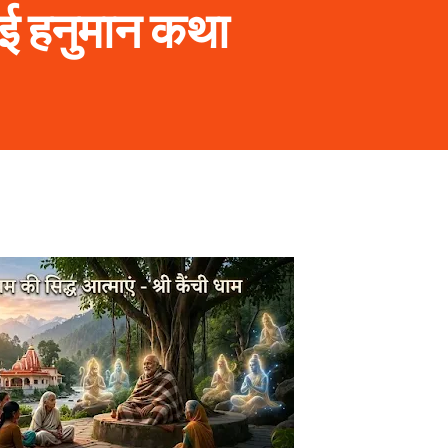
ाई हनुमान कथा