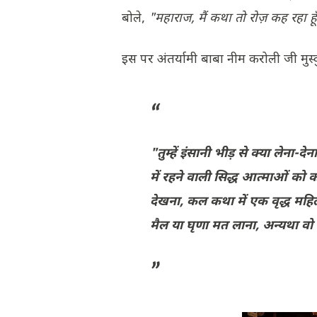
बोले,
"महाराज, मैं कथा तो रोज़ कह रहा हूँ
​इस पर अंतर्यामी बाबा नीम करोली जी मुस
"तुम्हें इंसानी भीड़ से क्या लेना-दे
में रहने वाली सिद्ध आत्माओं को
देखना, कल कथा में एक वृद्ध महि
मैल या घृणा मत लाना, अन्यथा वो 