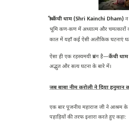
श्री कैंची धाम (Shri Kainchi Dham)
न 
भूमि कण-कण में अध्यात्म और चमत्कारों
काल में यहाँ कई ऐसी अलौकिक घटनाएं घटीं
​ऐसा ही एक रहस्यमयी प्रसंग है—
कैंची धा
अद्भुत और सत्य घटना के बारे में।
​जब बाबा नीम करोली ने दिया हनुमान
​एक बार पूजनीय महाराज जी ने आश्रम क
पहाड़ियों की तरफ इशारा करते हुए कहा: