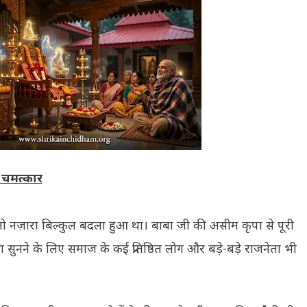
 चमत्कार
तो नज़ारा बिल्कुल बदला हुआ था। बाबा जी की असीम कृपा से पूरी
 सुनने के लिए समाज के कई प्रतिष्ठित लोग और बड़े-बड़े राजनेता भी