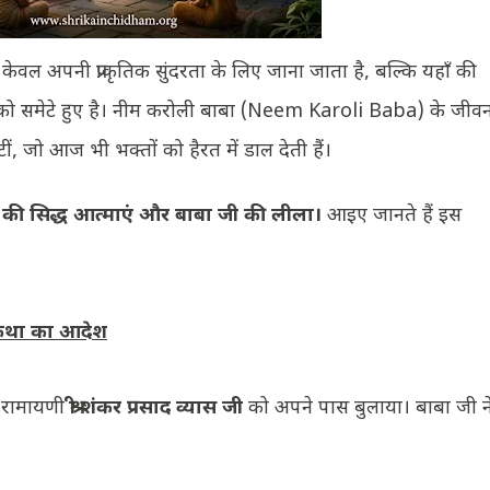
केवल अपनी प्राकृतिक सुंदरता के लिए जाना जाता है, बल्कि यहाँ की
 को समेटे हुए है। नीम करोली बाबा (Neem Karoli Baba) के जीव
, जो आज भी भक्तों को हैरत में डाल देती हैं।
म की सिद्ध आत्माएं और बाबा जी की लीला।
आइए जानते हैं इस
 कथा का आदेश
े रामायणी
श्री शंकर प्रसाद व्यास जी
को अपने पास बुलाया। बाबा जी न