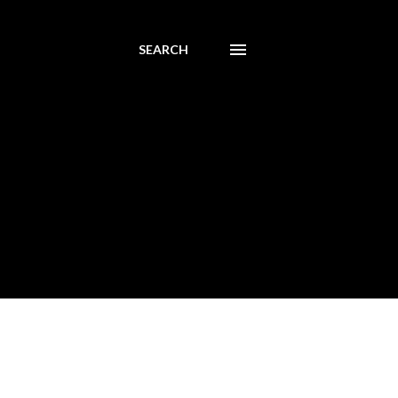
SEARCH