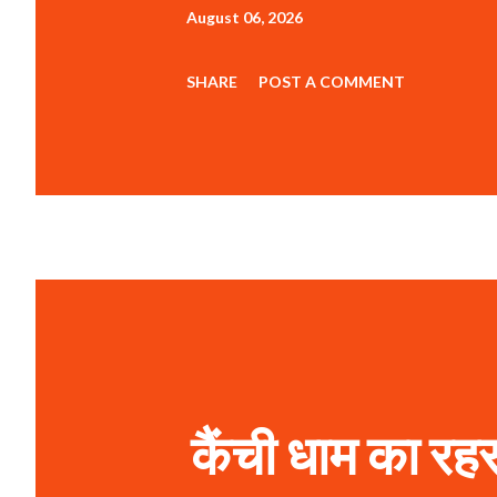
August 06, 2026
SHARE
POST A COMMENT
कैंची धाम का रहस