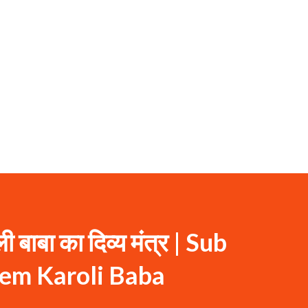
 बाबा का दिव्य मंत्र | Sub
em Karoli Baba