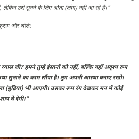
, लेकिन उसे सुनने के लिए श्रोता (लोग) नहीं आ रहे हैं।"
्कुराए और बोले:
ना व्यास जी? हमने तुम्हें इंसानों को नहीं, बल्कि यहाँ अदृश्य रूप
 कथा सुनाने का काम सौंपा है। तुम अपनी आस्था बनाए रखो।
ला (बुढ़िया) भी आएगी। उसका रूप रंग देखकर मन में कोई
शाप दे देगी।"