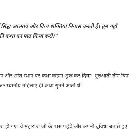
कई सिद्ध आत्माएं और दिव्य शक्तियां निवास करती हैं। तुम यहाँ
 की कथा का पाठ किया करो।"
र्जन और शांत स्थान पर कथा कहना शुरू कर दिया। शुरुआती तीन दिनो
कुछ स्थानीय महिलाएं ही कथा सुनने आती थीं।
िराश हो गए। वे महाराज जी के पास पहुंचे और अपनी दुविधा बताते हुए