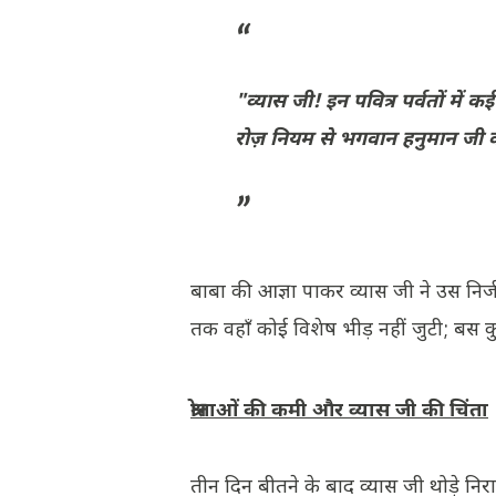
"व्यास जी! इन पवित्र पर्वतों में 
रोज़ नियम से भगवान हनुमान जी
​बाबा की आज्ञा पाकर व्यास जी ने उस नि
तक वहाँ कोई विशेष भीड़ नहीं जुटी; बस 
​श्रोताओं की कमी और व्यास जी की चिंता
​तीन दिन बीतने के बाद व्यास जी थोड़े न